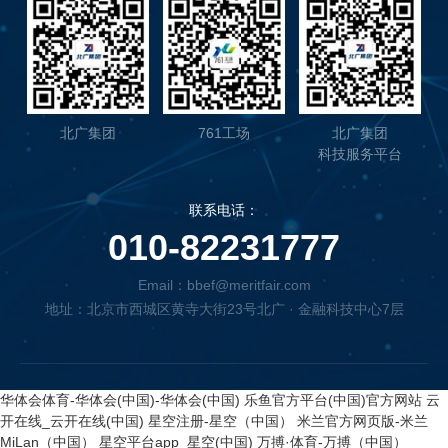
北广集团
761工场
北广集团
科技服务平台
联系电话：
010-82231777
Email：bbef@meritfair.com
地址：北京市西城区黄寺大街23号北广 · 金融科技中心7层
华体会体育-华体会(中国)-华体会(中国)
乐鱼官方平台(中国)官方网站
云
开在线_云开在线(中国)
星空注册-星空（中国）
米兰官方网页版-米兰
MiLan（中国）
星空平台app_星空(中国)
万搏·体育-万搏（中国）