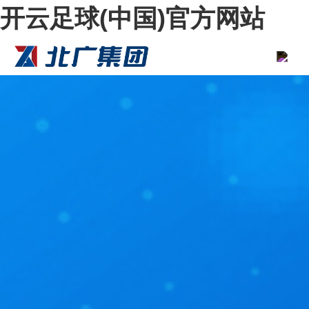
开云足球(中国)官方网站