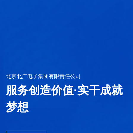
北
京
北
广
电
子
集
团
有
限
责
任
公
司
服
务
创
造
价
值
·
实
干
成
就
梦
想